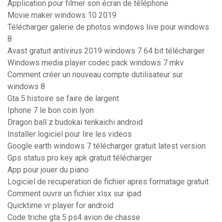
Application pour filmer son écran de téléphone
Movie maker windows 10 2019
Télécharger galerie de photos windows live pour windows
8
Avast gratuit antivirus 2019 windows 7 64 bit télécharger
Windows media player codec pack windows 7 mkv
Comment créer un nouveau compte dutilisateur sur
windows 8
Gta 5 histoire se faire de largent
Iphone 7 le bon coin lyon
Dragon ball z budokai tenkaichi android
Installer logiciel pour lire les videos
Google earth windows 7 télécharger gratuit latest version
Gps status pro key apk gratuit télécharger
App pour jouer du piano
Logiciel de recuperation de fichier apres formatage gratuit
Comment ouvrir un fichier xlsx sur ipad
Quicktime vr player for android
Code triche gta 5 ps4 avion de chasse