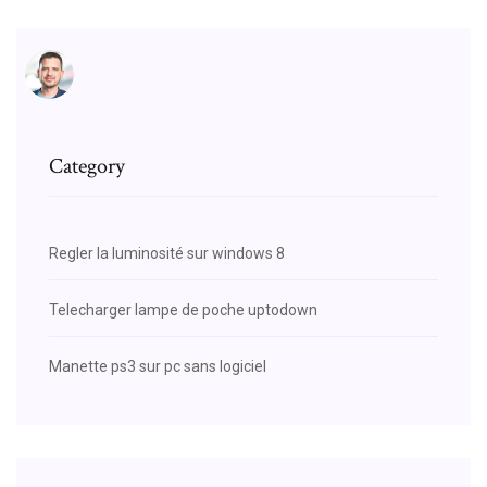
Category
Regler la luminosité sur windows 8
Telecharger lampe de poche uptodown
Manette ps3 sur pc sans logiciel