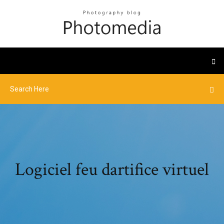
Logiciel feu dartifice virtuel