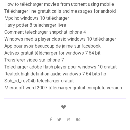
How to télécharger movies from utorrent using mobile
Télécharger line gratuit calls and messages for android
Mpc hc windows 10 télécharger
Harry potter 8 telecharger livre
Comment telecharger snapchat iphone 4
Windows media player classic windows 10 télécharger
App pour avoir beaucoup de jaime sur facebook
Activex gratuit télécharger for windows 7 64 bit
Transferer video sur iphone 7
Telecharger adobe flash player pour windows 10 gratuit
Realtek high definition audio windows 7 64 bits hp
Ssh_rd_rev04b telecharger gratuit
Microsoft word 2007 télécharger gratuit complete version