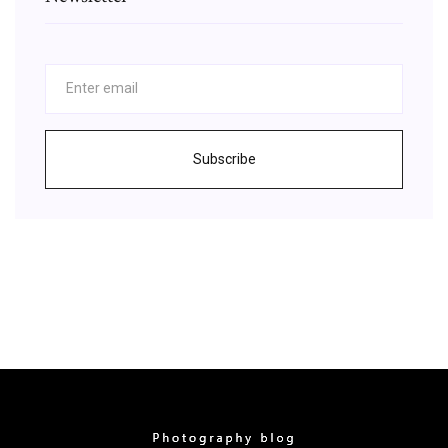
Subscribe