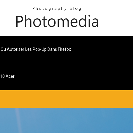
 Ou Autoriser Les Pop-Up Dans Firefox
10 Acer