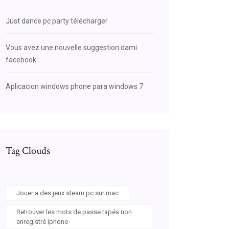
Just dance pc party télécharger
Vous avez une nouvelle suggestion dami
facebook
Aplicacion windows phone para windows 7
Tag Clouds
Jouer a des jeux steam pc sur mac
Retrouver les mots de passe tapés non
enregistré iphone