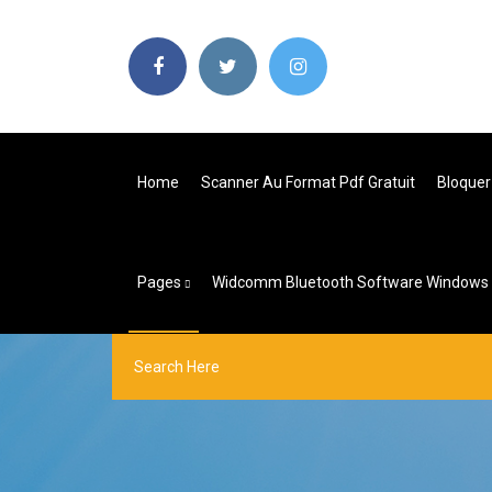
Home
Scanner Au Format Pdf Gratuit
Bloquer
Pages
Widcomm Bluetooth Software Windows 