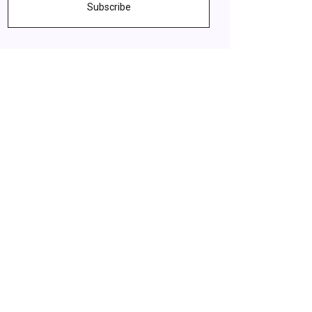
Subscribe