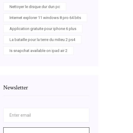
Nettoyer le disque dur dun pc
Internet explorer 11 windows 8 pro 64 bits
Application gratuite pour iphone 6 plus
La bataille pour la terre du milieu 2 ps4
Is snapchat available on ipad air 2
Newsletter