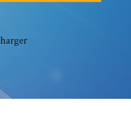
charger