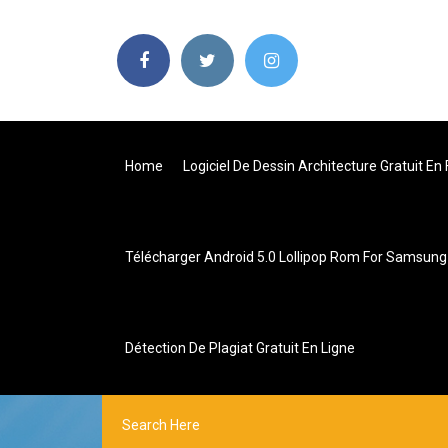
Home
Logiciel De Dessin Architecture Gratuit En
Télécharger Android 5.0 Lollipop Rom For Samsung 
Détection De Plagiat Gratuit En Ligne