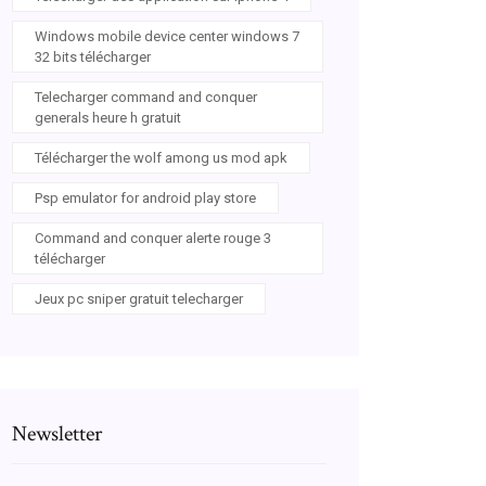
Windows mobile device center windows 7
32 bits télécharger
Telecharger command and conquer
generals heure h gratuit
Télécharger the wolf among us mod apk
Psp emulator for android play store
Command and conquer alerte rouge 3
télécharger
Jeux pc sniper gratuit telecharger
Newsletter