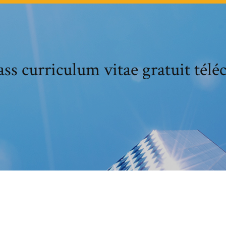
ss curriculum vitae gratuit télé