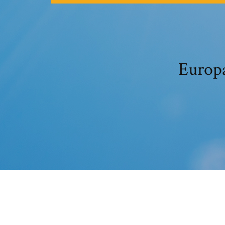
Europa