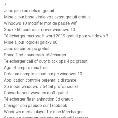
7
Jeux pac xon deluxe gratuit
Mise a jour base virale vps avast gratuit gratuit
Windows 10 modifier mot de passe wifi
Xbox 360 controller driver windows 10
Télécharger microsoft word 2019 gratuit pour windows 7
Mise à jour logiciel galaxy s6
Jeux de cartes pc gratuit
Sonic 2 hd soundtrack télécharger
Telecharger call of duty black ops 4 pc gratuit
Age of empire mac free
Créer un compte icloud sur pc windows 10
Application controle parental a distance
Xp mode windows 7 64 bit professional
Convertisseur wave en mp3 gratuit
Télécharger flash animation 3d gratuit
Changer son pseudo sur facebook
Windows media player for mac télécharger