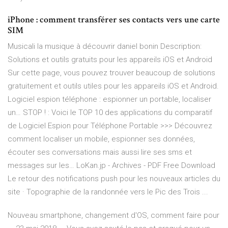
iPhone : comment transférer ses contacts vers une carte
SIM
Musicali la musique à découvrir daniel bonin Description:
Solutions et outils gratuits pour les appareils iOS et Android
Sur cette page, vous pouvez trouver beaucoup de solutions
gratuitement et outils utiles pour les appareils iOS et Android.
Logiciel espion téléphone : espionner un portable, localiser
un…
STOP ! : Voici le TOP 10 des applications du comparatif
de Logiciel Espion pour Téléphone Portable >>> Découvrez
comment localiser un mobile, espionner ses données,
écouter ses conversations mais aussi lire ses sms et
messages sur les…
LoKan.jp - Archives - PDF Free Download
Le retour des notifications push pour les nouveaux articles du
site · Topographie de la randonnée vers le Pic des Trois ...
Nouveau smartphone, changement d'OS, comment faire pour