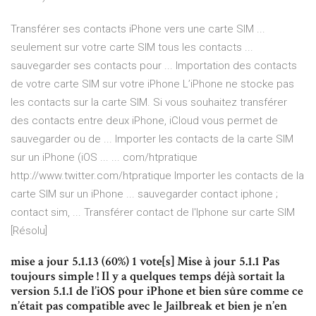
Transférer ses contacts iPhone vers une carte SIM ...
seulement sur votre carte SIM tous les contacts ...
sauvegarder ses contacts pour ... Importation des contacts
de votre carte SIM sur votre iPhone L’iPhone ne stocke pas
les contacts sur la carte SIM. Si vous souhaitez transférer
des contacts entre deux iPhone, iCloud vous permet de
sauvegarder ou de ... Importer les contacts de la carte SIM
sur un iPhone (iOS ... ... com/htpratique
http://www.twitter.com/htpratique Importer les contacts de la
carte SIM sur un iPhone ... sauvegarder contact iphone ;
contact sim, ... Transférer contact de l'Iphone sur carte SIM
[Résolu]
mise a jour 5.1.13 (60%) 1 vote[s] Mise à jour 5.1.1 Pas
toujours simple ! Il y a quelques temps déjà sortait la
version 5.1.1 de l’iOS pour iPhone et bien sûre comme ce
n’était pas compatible avec le Jailbreak et bien je n’en