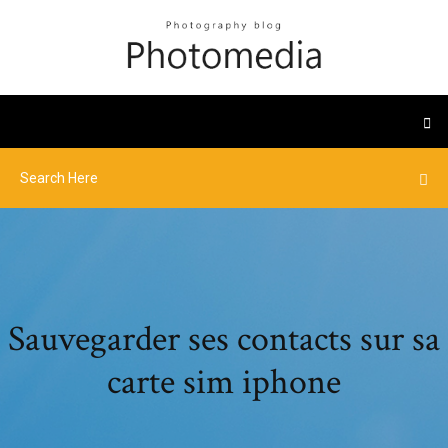
Sauvegarder ses contacts sur sa
carte sim iphone