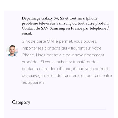
Dépannage Galaxy S4, S5 et tout smartphone,
problème téléviseur Samsung ou tout autre produit.
Contact du SAV Samsung en France par téléphone /
email.
Si votre carte SIM le permet, vous pouvez
importer les contacts qui y figurent sur votre
iPhone. Lisez cet article pour savoir comment
procéder. Si vous souhaitez transférer des
contacts entre deux iPhone, iCloud vous permet
de sauvegarder ou de transférer du contenu entre
les appareils.
Category