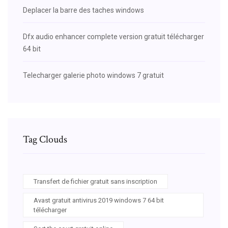
Deplacer la barre des taches windows
Dfx audio enhancer complete version gratuit télécharger
64 bit
Telecharger galerie photo windows 7 gratuit
Tag Clouds
Transfert de fichier gratuit sans inscription
Avast gratuit antivirus 2019 windows 7 64 bit
télécharger