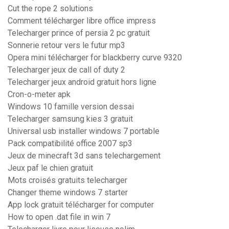
Cut the rope 2 solutions
Comment télécharger libre office impress
Telecharger prince of persia 2 pc gratuit
Sonnerie retour vers le futur mp3
Opera mini télécharger for blackberry curve 9320
Telecharger jeux de call of duty 2
Telecharger jeux android gratuit hors ligne
Cron-o-meter apk
Windows 10 famille version dessai
Telecharger samsung kies 3 gratuit
Universal usb installer windows 7 portable
Pack compatibilité office 2007 sp3
Jeux de minecraft 3d sans telechargement
Jeux paf le chien gratuit
Mots croisés gratuits telecharger
Changer theme windows 7 starter
App lock gratuit télécharger for computer
How to open .dat file in win 7