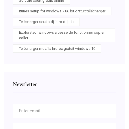
Sort the court gratuit online
Itunes setup for windows 7 86 bit gratuit télécharger
Télécharger serato dj intro ddj sb
Explorateur windows a cessé de fonctionner copier
coller
Télécharger mozilla firefox gratuit windows 10
Newsletter