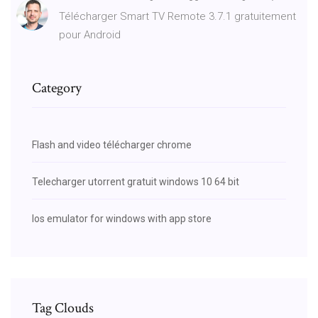
Télécharger Smart TV Remote 3.7.1 gratuitement
pour Android
Category
Flash and video télécharger chrome
Telecharger utorrent gratuit windows 10 64 bit
Ios emulator for windows with app store
Tag Clouds