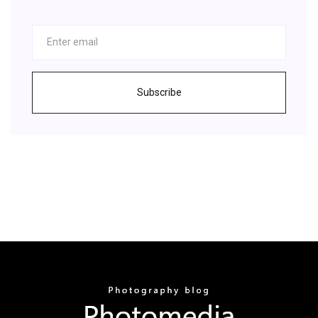
Subscribe