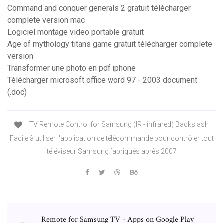
Command and conquer generals 2 gratuit télécharger
complete version mac
Logiciel montage video portable gratuit
Age of mythology titans game gratuit télécharger complete
version
Transformer une photo en pdf iphone
Télécharger microsoft office word 97 - 2003 document
(.doc)
TV Remote Control for Samsung (IR - infrared) Backslash
Facile à utiliser l'application de télécommande pour contrôler tout
téléviseur Samsung fabriqués après 2007
Remote for Samsung TV - Apps on Google Play