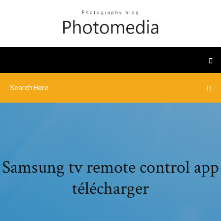
Samsung tv remote control app
télécharger