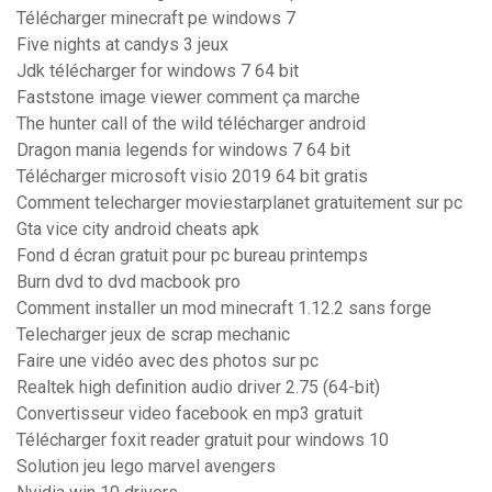
Télécharger minecraft pe windows 7
Five nights at candys 3 jeux
Jdk télécharger for windows 7 64 bit
Faststone image viewer comment ça marche
The hunter call of the wild télécharger android
Dragon mania legends for windows 7 64 bit
Télécharger microsoft visio 2019 64 bit gratis
Comment telecharger moviestarplanet gratuitement sur pc
Gta vice city android cheats apk
Fond d écran gratuit pour pc bureau printemps
Burn dvd to dvd macbook pro
Comment installer un mod minecraft 1.12.2 sans forge
Telecharger jeux de scrap mechanic
Faire une vidéo avec des photos sur pc
Realtek high definition audio driver 2.75 (64-bit)
Convertisseur video facebook en mp3 gratuit
Télécharger foxit reader gratuit pour windows 10
Solution jeu lego marvel avengers