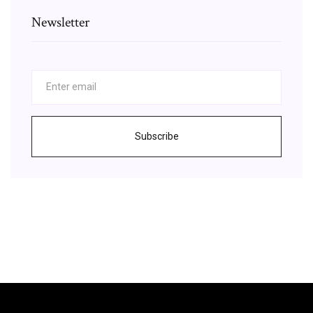
Newsletter
Subscribe