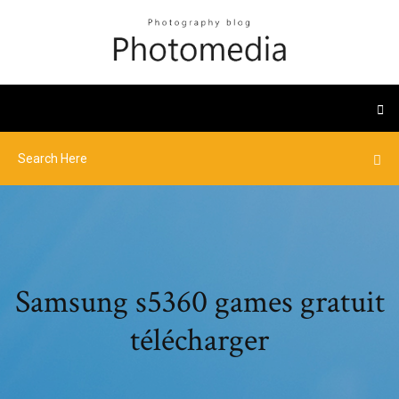
Samsung s5360 games gratuit
télécharger