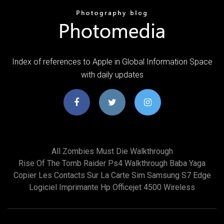
Index of references to Apple in Global Information Space
with daily updates
All Zombies Must Die Walkthrough
Rise Of The Tomb Raider Ps4 Walkthrough Baba Yaga
Copier Les Contacts Sur La Carte Sim Samsung S7 Edge
Logiciel Imprimante Hp Officejet 4500 Wireless