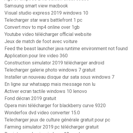
Samsung smart view macbook
Visual studio express 2019 windows 10
Telecharger star wars battlefront 1 pc
Convert mov to mp4 online over 1gb
Youtube video télécharger official website
Jeux de match de foot avec voiture
Feed the beast launcher java runtime environment not found
Application pour lire video 360
Construction simulator 2019 télécharger android
Telecharger galerie photo windows 7 gratuit
Installer un nouveau disque dur sata sous windows 7
En ligne sur whatsapp mais message non lu
Activer ecran tactile windows 10 lenovo
Fond décran 2019 gratuit
Opera mini télécharger for blackberry curve 9320
Wonderfox dvd video converter 15.0
Telecharger jeux de culture générale gratuit pour pc
Farming simulator 2019 pc télécharger gratuit