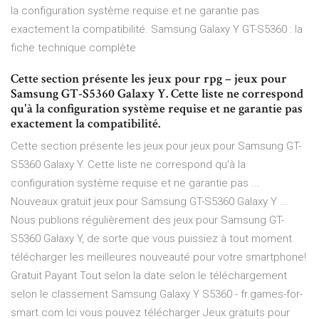
la configuration système requise et ne garantie pas
exactement la compatibilité. Samsung Galaxy Y GT-S5360 : la
fiche technique complète
Cette section présente les jeux pour rpg – jeux pour
Samsung GT-S5360 Galaxy Y. Cette liste ne correspond
qu'à la configuration système requise et ne garantie pas
exactement la compatibilité.
Cette section présente les jeux pour jeux pour Samsung GT-
S5360 Galaxy Y. Cette liste ne correspond qu'à la
configuration système requise et ne garantie pas ...
Nouveaux gratuit jeux pour Samsung GT-S5360 Galaxy Y ...
Nous publions régulièrement des jeux pour Samsung GT-
S5360 Galaxy Y, de sorte que vous puissiez à tout moment
télécharger les meilleures nouveauté pour votre smartphone!
Gratuit Payant Tout selon la date selon le téléchargement
selon le classement Samsung Galaxy Y S5360 - fr.games-for-
smart.com Ici vous pouvez télécharger Jeux gratuits pour