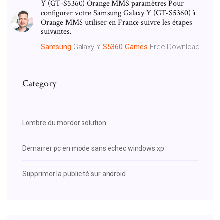
Y (GT-S5360) Orange MMS paramètres Pour
configurer votre Samsung Galaxy Y (GT-S5360) à
Orange MMS utiliser en France suivre les étapes
suivantes.
Samsung
Galaxy Y
S5360
Games
Free Download
Category
Lombre du mordor solution
Demarrer pc en mode sans echec windows xp
Supprimer la publicité sur android