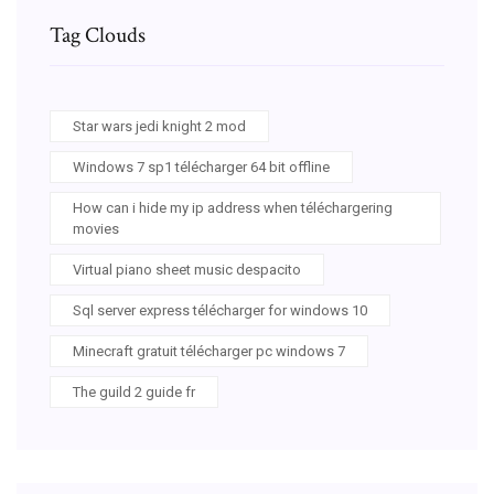
Tag Clouds
Star wars jedi knight 2 mod
Windows 7 sp1 télécharger 64 bit offline
How can i hide my ip address when téléchargering
movies
Virtual piano sheet music despacito
Sql server express télécharger for windows 10
Minecraft gratuit télécharger pc windows 7
The guild 2 guide fr