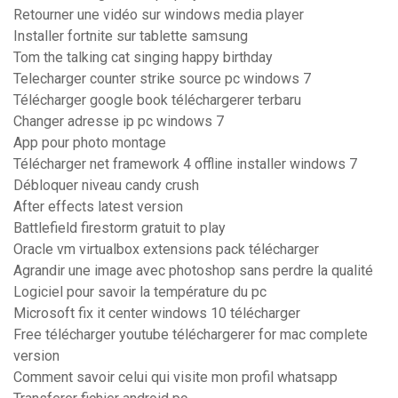
Retourner une vidéo sur windows media player
Installer fortnite sur tablette samsung
Tom the talking cat singing happy birthday
Telecharger counter strike source pc windows 7
Télécharger google book téléchargerer terbaru
Changer adresse ip pc windows 7
App pour photo montage
Télécharger net framework 4 offline installer windows 7
Débloquer niveau candy crush
After effects latest version
Battlefield firestorm gratuit to play
Oracle vm virtualbox extensions pack télécharger
Agrandir une image avec photoshop sans perdre la qualité
Logiciel pour savoir la température du pc
Microsoft fix it center windows 10 télécharger
Free télécharger youtube téléchargerer for mac complete
version
Comment savoir celui qui visite mon profil whatsapp