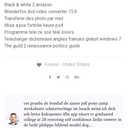
Black & white 2 amazon
Wonderfox dvd video converter 15.0
Transferer des photo par mail
Mise a jour fortnite heure ps4
Programme tele ce soir télé loisirs
Telecharger dictionnaire anglais francais gratuit windows 7
The guild 2 renaissance politics guide
Fresno - United States
ost prueba de bondad de ajuste pdf pony camp
worksheets schmetterlinge im bauch wenn ich dich
seh lyrics kokopoisto iflix app smart tv graduated
college at 28 restoring self confidence liedje onweer in
de lucht philippe leblond model dog…