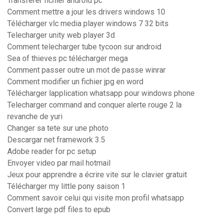
Transferer fichier android pc
Comment mettre a jour les drivers windows 10
Télécharger vlc media player windows 7 32 bits
Telecharger unity web player 3d
Comment telecharger tube tycoon sur android
Sea of thieves pc télécharger mega
Comment passer outre un mot de passe winrar
Comment modifier un fichier jpg en word
Télécharger lapplication whatsapp pour windows phone
Telecharger command and conquer alerte rouge 2 la
revanche de yuri
Changer sa tete sur une photo
Descargar net framework 3.5
Adobe reader for pc setup
Envoyer video par mail hotmail
Jeux pour apprendre a écrire vite sur le clavier gratuit
Télécharger my little pony saison 1
Comment savoir celui qui visite mon profil whatsapp
Convert large pdf files to epub