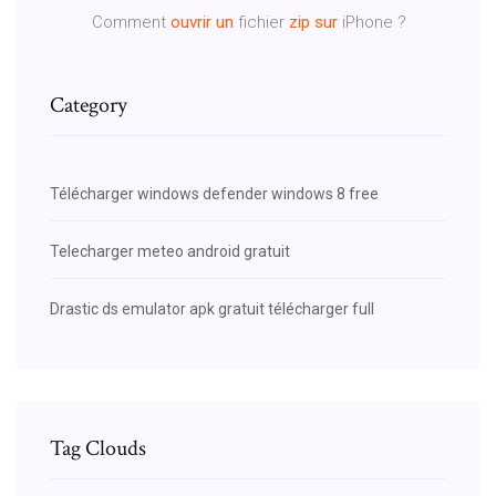
Comment
ouvrir
un
fichier
zip
sur
iPhone ?
Category
Télécharger windows defender windows 8 free
Telecharger meteo android gratuit
Drastic ds emulator apk gratuit télécharger full
Tag Clouds