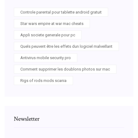
Controle parental pour tablette android gratuit
Star wars empire at war mac cheats
Appli societe generale pour pc
Quels peuvent être les effets dun logiciel malveillant
Antivirus mobile security pro
Comment supprimer les doublons photos sur mac
Rigs of rods mods scania
Newsletter