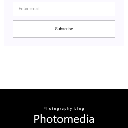
Subscribe