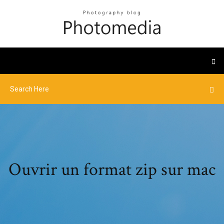
Ouvrir un format zip sur mac