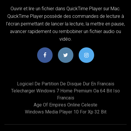
Ouvrir et lire un fichier dans QuickTime Player sur Mac.
QuickTime Player possède des commandes de lecture à
l’écran permettant de lancer la lecture, la mettre en pause,
avancer rapidement ou rembobiner un fichier audio ou
vidéo.
Logiciel De Partition De Disque Dur En Francais
Telecharger Windows 7 Home Premium Oa 64 Bit Iso
Francais
Age Of Empires Online Celeste
Windows Media Player 10 For Xp 32 Bit