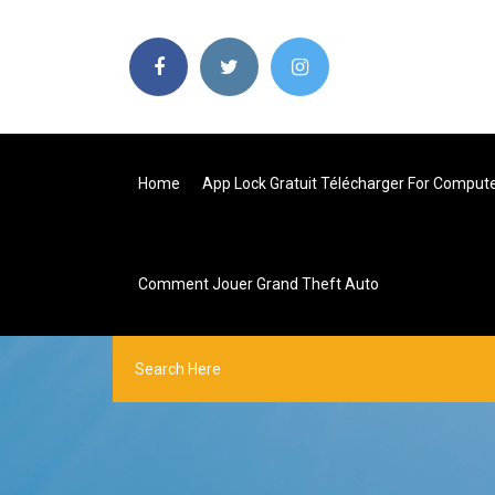
Home
App Lock Gratuit Télécharger For Comput
Comment Jouer Grand Theft Auto