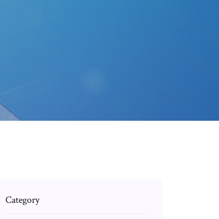
Category