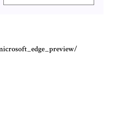
microsoft_edge_preview/