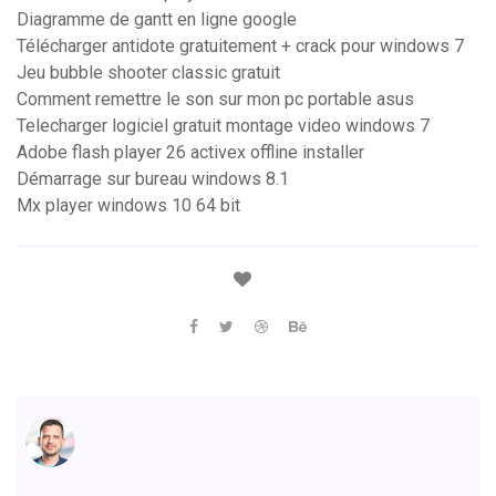
Diagramme de gantt en ligne google
Télécharger antidote gratuitement + crack pour windows 7
Jeu bubble shooter classic gratuit
Comment remettre le son sur mon pc portable asus
Telecharger logiciel gratuit montage video windows 7
Adobe flash player 26 activex offline installer
Démarrage sur bureau windows 8.1
Mx player windows 10 64 bit