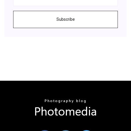
Subscribe