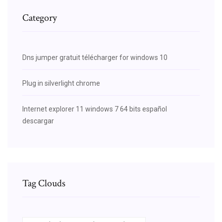
Category
Dns jumper gratuit télécharger for windows 10
Plug in silverlight chrome
Internet explorer 11 windows 7 64 bits español
descargar
Tag Clouds