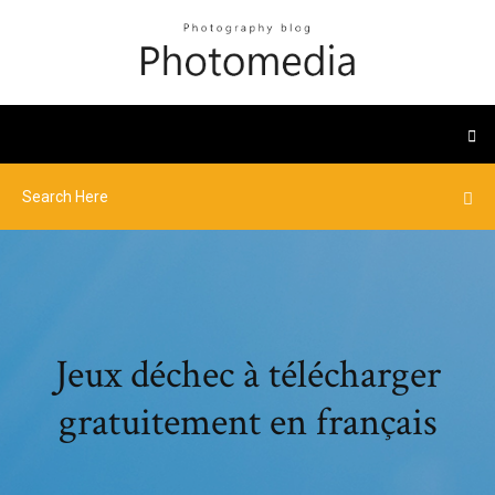
Jeux déchec à télécharger
gratuitement en français