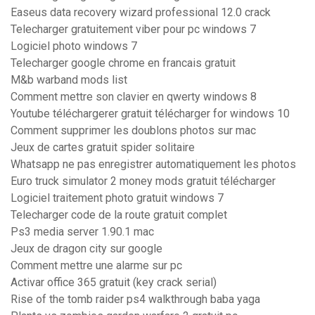
Easeus data recovery wizard professional 12.0 crack
Telecharger gratuitement viber pour pc windows 7
Logiciel photo windows 7
Telecharger google chrome en francais gratuit
M&b warband mods list
Comment mettre son clavier en qwerty windows 8
Youtube téléchargerer gratuit télécharger for windows 10
Comment supprimer les doublons photos sur mac
Jeux de cartes gratuit spider solitaire
Whatsapp ne pas enregistrer automatiquement les photos
Euro truck simulator 2 money mods gratuit télécharger
Logiciel traitement photo gratuit windows 7
Telecharger code de la route gratuit complet
Ps3 media server 1.90.1 mac
Jeux de dragon city sur google
Comment mettre une alarme sur pc
Activar office 365 gratuit (key crack serial)
Rise of the tomb raider ps4 walkthrough baba yaga