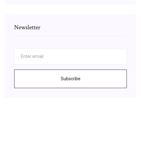
Newsletter
Subscribe