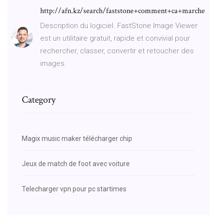
http://afn.kz/search/faststone+comment+ca+marche
Description du logiciel. FastStone Image Viewer
est un utilitaire gratuit, rapide et convivial pour
rechercher, classer, convertir et retoucher des
images.
Category
Magix music maker télécharger chip
Jeux de match de foot avec voiture
Telecharger vpn pour pc startimes