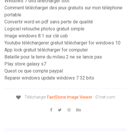
Windows 7 dvd télécharger tool
Comment télécharger des jeux gratuits sur mon téléphone
portable
Convertir word en pdf sans perte de qualité
Logiciel retouche photos gratuit simple
Image windows 8.1 sur clé usb
Youtube téléchargerer gratuit télécharger for windows 10
App lock gratuit télécharger for computer
Bataille pour la terre du milieu 2 ne se lance pas
Play store galaxy s7
Quest ce que compte paypal
Reparer windows update windows 7 32 bits
Télécharger
FastStone
Image
Viewer
- 01net.com