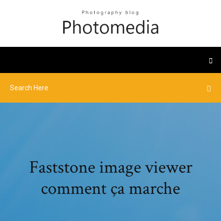
Faststone image viewer
comment ça marche