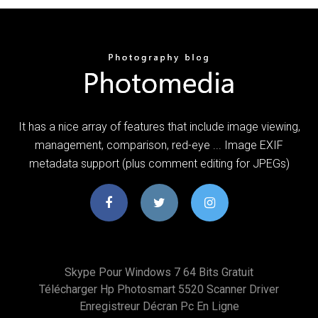
It has a nice array of features that include image viewing,
management, comparison, red-eye ... Image EXIF
metadata support (plus comment editing for JPEGs)
Skype Pour Windows 7 64 Bits Gratuit
Télécharger Hp Photosmart 5520 Scanner Driver
Enregistreur Décran Pc En Ligne