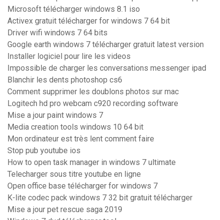
Microsoft télécharger windows 8.1 iso
Activex gratuit télécharger for windows 7 64 bit
Driver wifi windows 7 64 bits
Google earth windows 7 télécharger gratuit latest version
Installer logiciel pour lire les videos
Impossible de charger les conversations messenger ipad
Blanchir les dents photoshop cs6
Comment supprimer les doublons photos sur mac
Logitech hd pro webcam c920 recording software
Mise a jour paint windows 7
Media creation tools windows 10 64 bit
Mon ordinateur est très lent comment faire
Stop pub youtube ios
How to open task manager in windows 7 ultimate
Telecharger sous titre youtube en ligne
Open office base télécharger for windows 7
K-lite codec pack windows 7 32 bit gratuit télécharger
Mise a jour pet rescue saga 2019