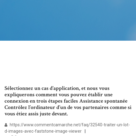
Sélectionnez un cas d’application, et nous vous
expliquerons comment vous pouvez établir une
connexion en trois étapes faciles Assistance spontanée
Contrôlez l’ordinateur d’un de vos partenaires comme si
vous étiez assis juste devant.
https://www.commentcamarche.net/faq/32540-traiter-un-lot-
d-images-avec-faststone-image-viewer