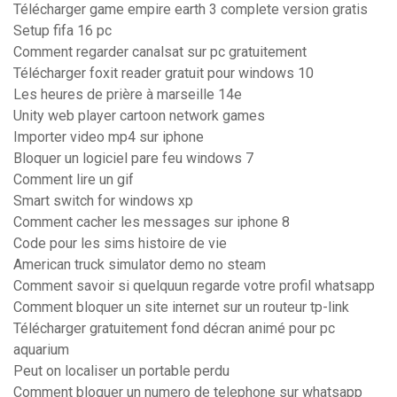
Télécharger game empire earth 3 complete version gratis
Setup fifa 16 pc
Comment regarder canalsat sur pc gratuitement
Télécharger foxit reader gratuit pour windows 10
Les heures de prière à marseille 14e
Unity web player cartoon network games
Importer video mp4 sur iphone
Bloquer un logiciel pare feu windows 7
Comment lire un gif
Smart switch for windows xp
Comment cacher les messages sur iphone 8
Code pour les sims histoire de vie
American truck simulator demo no steam
Comment savoir si quelquun regarde votre profil whatsapp
Comment bloquer un site internet sur un routeur tp-link
Télécharger gratuitement fond décran animé pour pc
aquarium
Peut on localiser un portable perdu
Comment bloquer un numero de telephone sur whatsapp