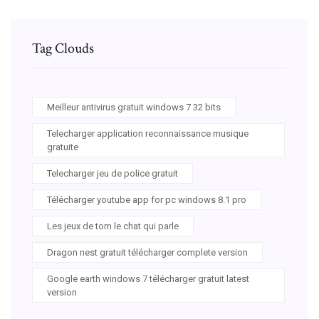
Tag Clouds
Meilleur antivirus gratuit windows 7 32 bits
Telecharger application reconnaissance musique
gratuite
Telecharger jeu de police gratuit
Télécharger youtube app for pc windows 8.1 pro
Les jeux de tom le chat qui parle
Dragon nest gratuit télécharger complete version
Google earth windows 7 télécharger gratuit latest
version