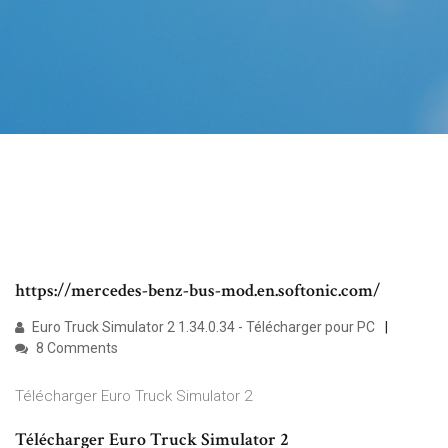
https://mercedes-benz-bus-mod.en.softonic.com/
Euro Truck Simulator 2 1.34.0.34 - Télécharger pour PC
8 Comments
Télécharger Euro Truck Simulator 2
Télécharger Euro Truck Simulator 2