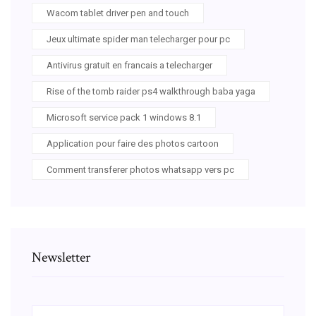
Wacom tablet driver pen and touch
Jeux ultimate spider man telecharger pour pc
Antivirus gratuit en francais a telecharger
Rise of the tomb raider ps4 walkthrough baba yaga
Microsoft service pack 1 windows 8.1
Application pour faire des photos cartoon
Comment transferer photos whatsapp vers pc
Newsletter