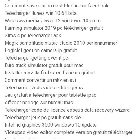
Comment savoir si on nest bloqué sur facebook
Telecharger itunes win 10 64 bits
Windows media player 12 windows 10 pro n
Farming simulator 2019 pc télécharger gratuit
Sims 4 pc télécharger apk
Magix samplitude music studio 2019 seriennummer
Logiciel gestion camera ip gratuit
Télécharger getting over it pc
Euro truck simulator gratuit pour mac
Installer mozilla firefox en francais gratuit
Comment convertir un mkv en avi
Télécharger vsdc video editor gratis
Jeu gratuit a telecharger pour tablette ipad
Afficher horloge sur bureau mac
Telecharger code de licence easeus data recovery wizard
Telecharger jeux pc gratuit sans cle
Intel hd graphics 3000 windows 10 update
Videopad video editor complete version gratuit télécharger