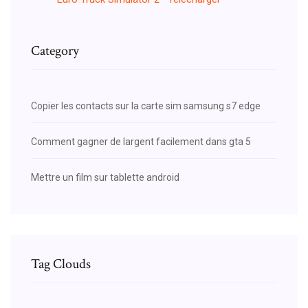
Category
Copier les contacts sur la carte sim samsung s7 edge
Comment gagner de largent facilement dans gta 5
Mettre un film sur tablette android
Tag Clouds