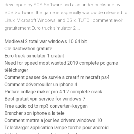
developed by SCS Software and also under published by
SCS Software. the game is especially worldwide released for
Linux, Microsoft Windows, and OS x. TUTO : comment avoir
gratuitement Euro truck simulator 2 ...
Medieval 2 total war windows 10 64 bit
Clé dactivation gratuite
Euro truck simulator 1 gratuit
Need for speed most wanted 2019 complete pc game
télécharger
Comment passer de survie a creatif minecraft ps4
Comment déverrouiller un iphone 4
Picture collage maker pro 4.1.2 complete crack
Best gratuit vpn service for windows 7
Free audio cd to mp3 converter+keygen
Brancher son iphone a la tele
Comment mettre a jour les drivers windows 10
Telecharger application lampe torche pour android