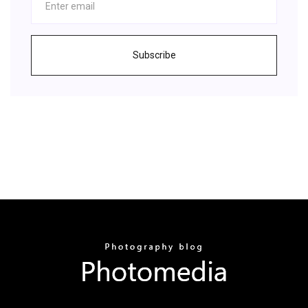
Subscribe