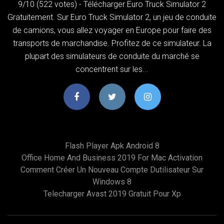
9/10 (522 votes) - Télécharger Euro Truck Simulator 2
Gratuitement. Sur Euro Truck Simulator 2, un jeu de conduite
de camions, vous allez voyager en Europe pour faire des
transports de marchandise. Profitez de ce simulateur. La
plupart des simulateurs de conduite du marché se
concentrent sur les...
Flash Player Apk Android 8
Office Home And Business 2019 For Mac Activation
Comment Créer Un Nouveau Compte Dutilisateur Sur
Windows 8
Telecharger Avast 2019 Gratuit Pour Xp