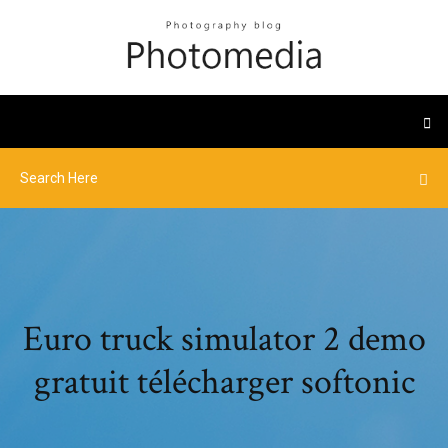
Euro truck simulator 2 demo
gratuit télécharger softonic