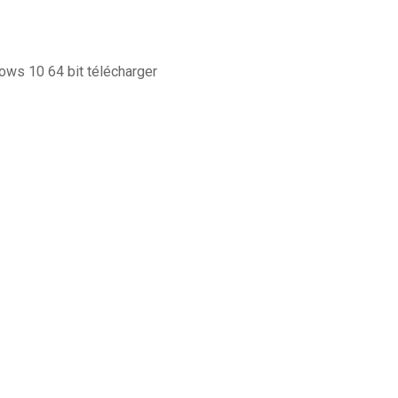
dows 10 64 bit télécharger