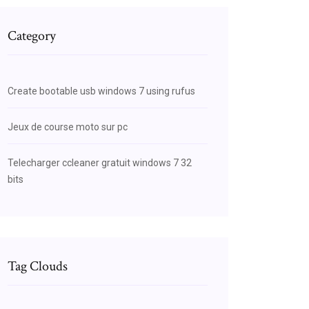
Category
Create bootable usb windows 7 using rufus
Jeux de course moto sur pc
Telecharger ccleaner gratuit windows 7 32
bits
Tag Clouds