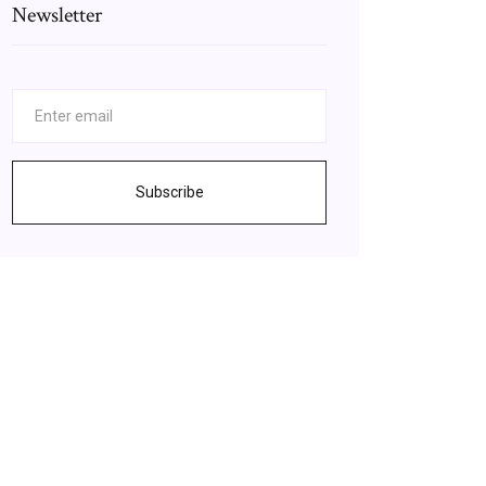
Newsletter
Subscribe