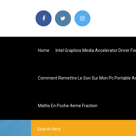
Home
Intel Graphics Media Accelerator Driver F
Comment Remettre Le Son Sur Mon Pc Portable A
Maths En Poche 4eme Fraction