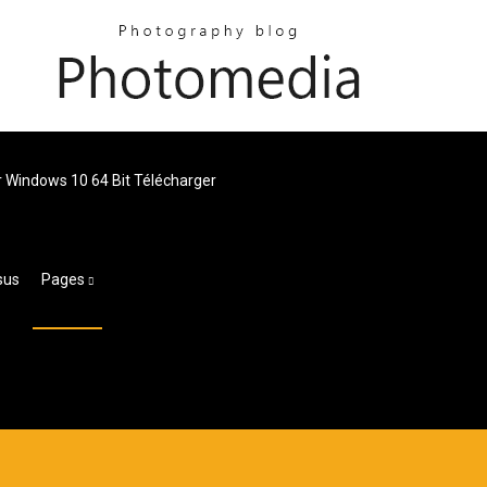
or Windows 10 64 Bit Télécharger
sus
Pages