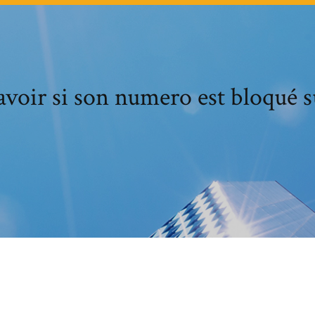
oir si son numero est bloqué 