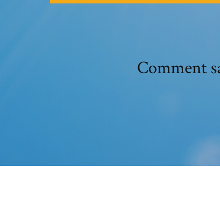
Comment sav