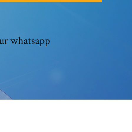
sur whatsapp