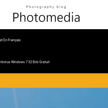
it En Français
tivirus Windows 7 32 Bits Gratuit