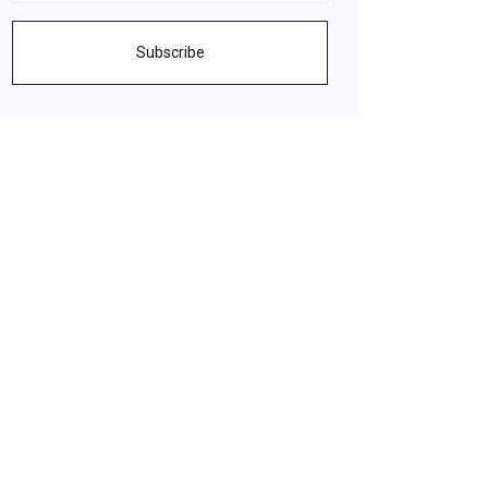
Subscribe