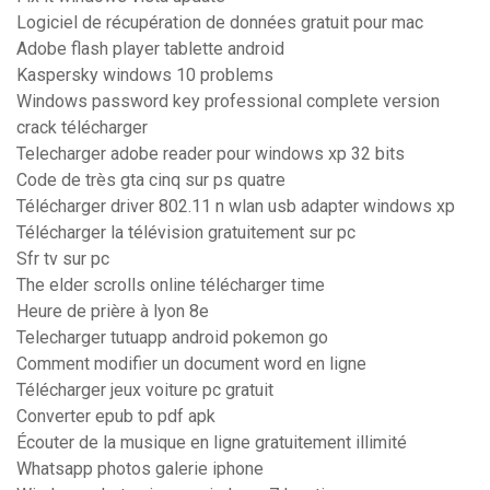
Logiciel de récupération de données gratuit pour mac
Adobe flash player tablette android
Kaspersky windows 10 problems
Windows password key professional complete version
crack télécharger
Telecharger adobe reader pour windows xp 32 bits
Code de très gta cinq sur ps quatre
Télécharger driver 802.11 n wlan usb adapter windows xp
Télécharger la télévision gratuitement sur pc
Sfr tv sur pc
The elder scrolls online télécharger time
Heure de prière à lyon 8e
Telecharger tutuapp android pokemon go
Comment modifier un document word en ligne
Télécharger jeux voiture pc gratuit
Converter epub to pdf apk
Écouter de la musique en ligne gratuitement illimité
Whatsapp photos galerie iphone