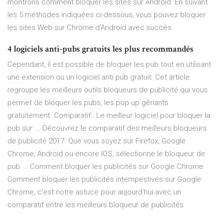
montrons comment bloquer les sites sur Android. En suivant
les 5 méthodes indiquées ci-dessous, vous pouvez bloquer
les sites Web sur Chrome d'Android avec succès
4 logiciels anti-pubs gratuits les plus recommandés
Cependant, il est possible de bloquer les pub tout en utilisant
une extension ou un logiciel anti pub gratuit. Cet article
regroupe les meilleurs outils bloqueurs de publicité qui vous
permet de bloquer les pubs, les pop up gênants
gratuitement. Comparatif : Le meilleur logiciel pour bloquer la
pub sur ... Découvrez le comparatif des meilleurs bloqueurs
de publicité 2017. Que vous soyez sur Firefox, Google
Chrome, Android ou encore IOS, sélectionne le bloqueur de
pub ... Comment bloquer les publicités sur Google Chrome
Comment bloquer les publicités intempestives sur Google
Chrome, c'est notre astuce pour aujourd’hui avec un
comparatif entre les meilleurs bloqueur de publicités