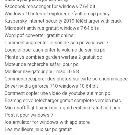
Facebook messenger for windows 7 64 bit
Windows 10 internet explorer default group policy
Kaspersky internet security 2019 télécharger with crack
Microsoft antivirus gratuit windows 7 64 bits
Word pdf converter gratuit online
Comment augmenter le son de son pc windows 7
Logiciel pour augmenter le volume du son du pc
Plants vs zombies garden warfare 2 gratuit pc
Moteur de recherche safari pour pc
Meilleur navigateur pour mac 10.6.8
Comment recuperer des photos sur carte sd endommagée
Driver nvidia geforce 710 windows 10 64 bit
Comment copier une vidéo de youtube sur mon pc
Beamng drive télécharger gratuit complete version mac
Microsoft flight simulator x gold edition gratuit add ons
Post it pour windows 7
Ios emulator for windows with app store
Les meilleurs jeux sur pc gratuit