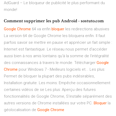
AdGuard – Le bloqueur de publicité le plus performant du
monde!
Comment supprimer les pub Android - sostuto.com
Google
Chrome
64 va enfin
bloquer
les redirections abusives
La version 64 de Google Chrome les bloquera enfin. Il faut
parfois savoir se mettre en pause et apprécier un fait simple :
Internet est fantastique. Le réseau nous permet d'accéder
aussi bien à nos amis lointains qu'à la somme de l'intégralité
des connaissances à travers le monde. Télécharger
Google
Chrome
pour Windows 7 - Meilleurs logiciels et... Les plus:
Permet de bloquer la plupart des pubs indésirables,
Installation gratuite. Les moins: Empêche occasionnellement
certaines vidéos de se Les plus: Aperçu des futures
fonctionnalités de Google Chrome, S'installe séparément des
autres versions de Chrome installées sur votre PC.
Bloquer
la
géolocalisation de
Google
Chrome