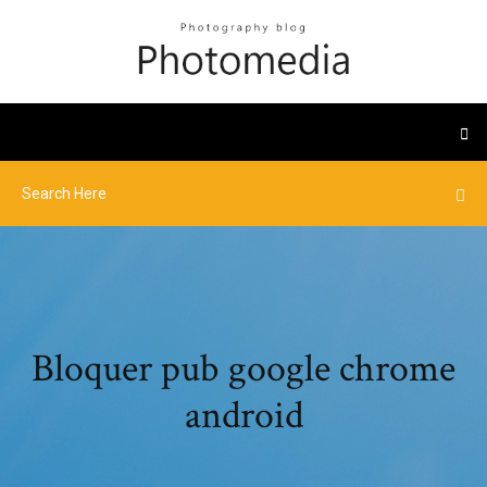
Bloquer pub google chrome
android