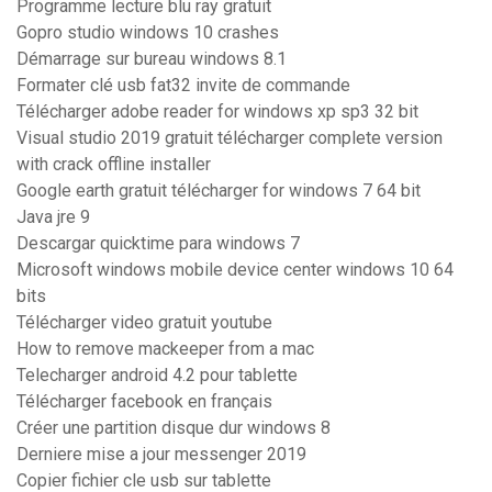
Programme lecture blu ray gratuit
Gopro studio windows 10 crashes
Démarrage sur bureau windows 8.1
Formater clé usb fat32 invite de commande
Télécharger adobe reader for windows xp sp3 32 bit
Visual studio 2019 gratuit télécharger complete version
with crack offline installer
Google earth gratuit télécharger for windows 7 64 bit
Java jre 9
Descargar quicktime para windows 7
Microsoft windows mobile device center windows 10 64
bits
Télécharger video gratuit youtube
How to remove mackeeper from a mac
Telecharger android 4.2 pour tablette
Télécharger facebook en français
Créer une partition disque dur windows 8
Derniere mise a jour messenger 2019
Copier fichier cle usb sur tablette