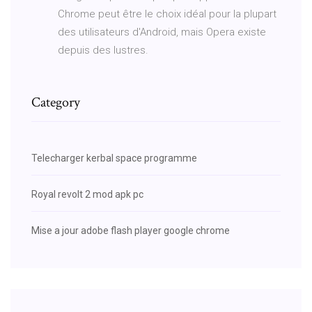
Chrome peut être le choix idéal pour la plupart
des utilisateurs d'Android, mais Opera existe
depuis des lustres.
Category
Telecharger kerbal space programme
Royal revolt 2 mod apk pc
Mise a jour adobe flash player google chrome