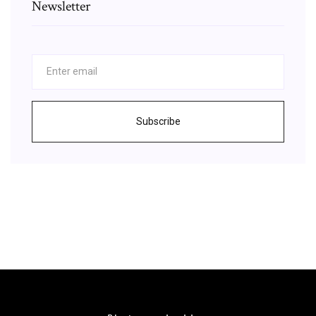
Newsletter
Subscribe