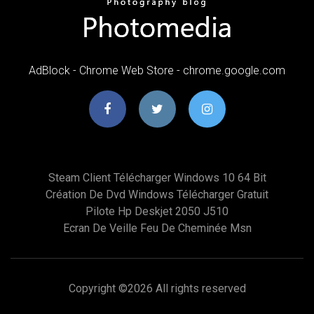
AdBlock - Chrome Web Store - chrome.google.com
Steam Client Télécharger Windows 10 64 Bit
Création De Dvd Windows Télécharger Gratuit
Pilote Hp Deskjet 2050 J510
Ecran De Veille Feu De Cheminée Msn
Copyright ©
2026 All rights reserved