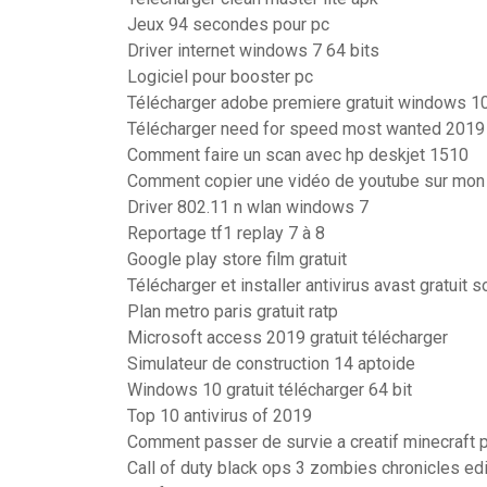
Jeux 94 secondes pour pc
Driver internet windows 7 64 bits
Logiciel pour booster pc
Télécharger adobe premiere gratuit windows 1
Télécharger need for speed most wanted 2019
Comment faire un scan avec hp deskjet 1510
Comment copier une vidéo de youtube sur mon
Driver 802.11 n wlan windows 7
Reportage tf1 replay 7 à 8
Google play store film gratuit
Télécharger et installer antivirus avast gratuit s
Plan metro paris gratuit ratp
Microsoft access 2019 gratuit télécharger
Simulateur de construction 14 aptoide
Windows 10 gratuit télécharger 64 bit
Top 10 antivirus of 2019
Comment passer de survie a creatif minecraft 
Call of duty black ops 3 zombies chronicles ed