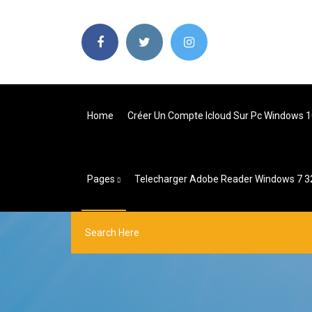
Home
Créer Un Compte Icloud Sur Pc Windows 
Pages
Telecharger Adobe Reader Windows 7 3