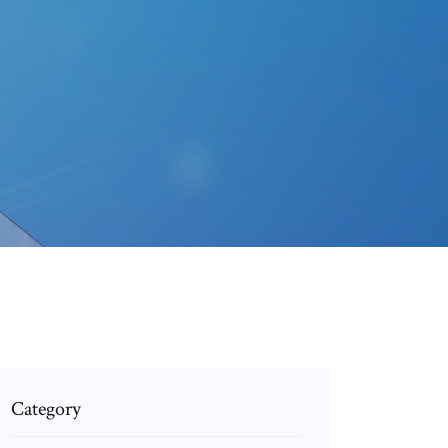
Category