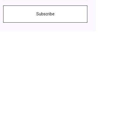
Subscribe